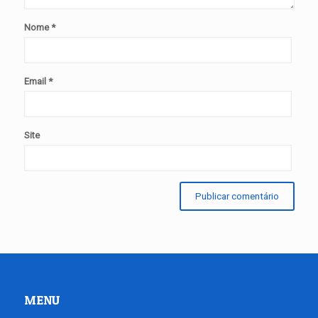
Nome
*
Email
*
Site
MENU