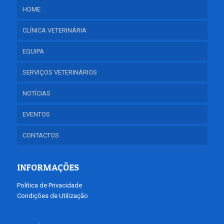
HOME
CLÍNICA VETERINÁRIA
EQUIPA
SERVIÇOS VETERINÁRIOS
NOTÍCIAS
EVENTOS
CONTACTOS
INFORMAÇÕES
Política de Privacidade
Condições de Utilização