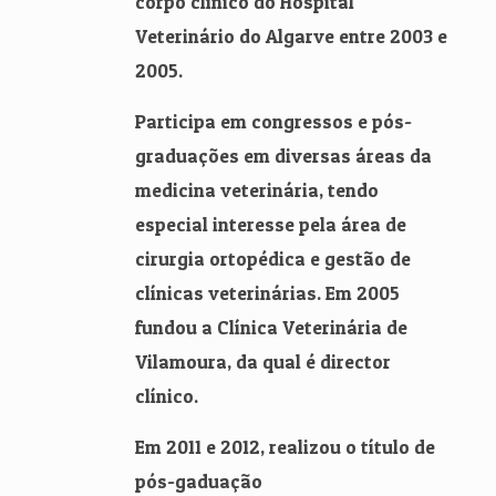
corpo clínico do Hospital
Veterinário do Algarve entre 2003 e
2005.
Participa em congressos e pós-
graduações em diversas áreas da
medicina veterinária, tendo
especial interesse pela área de
cirurgia ortopédica e gestão de
clínicas veterinárias. Em 2005
fundou a Clínica Veterinária de
Vilamoura, da qual é director
clínico.
Em 2011 e 2012, realizou o título de
pós-gaduação