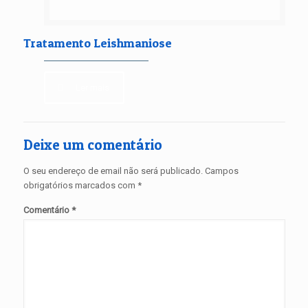
Tratamento Leishmaniose
Ler mais
Deixe um comentário
O seu endereço de email não será publicado.
Campos
obrigatórios marcados com
*
Comentário
*