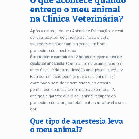
entrego o meu animal
na Clínica Veterinária?
Após a entrega do seu Animal de Estimação, ele vai
ser avaliado correctamente de modo a evitar
situações que ponham em causa um bom
procedimento anestésico.
É importante cumprir as 12 horas de jejum antes de
qualquer anestesia
. Como parte da examinação pré-
anestésica, é dada medicação analgésica e sedativa.
Esta combinação permite que o seu animal seja
examinado sem dor e sem stress, no entanto
permanece consciente do meio que o rodeia. A
analgesia garante que o seu animal recupera do
procedimento cirúrgico totalmente confortável e sem
dor.
Que tipo de anestesia leva
o meu animal?