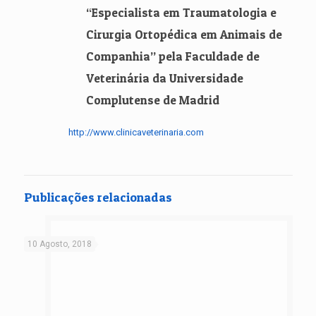
“Especialista em Traumatologia e
Cirurgia Ortopédica em Animais de
Companhia” pela Faculdade de
Veterinária da Universidade
Complutense de Madrid
http://www.clinicaveterinaria.com
Publicações relacionadas
10 Agosto, 2018