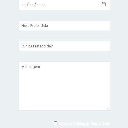
Aceito a
Política de Privacidade