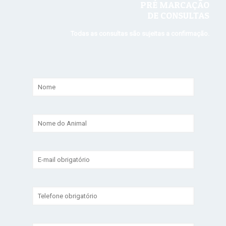
PRÉ MARCAÇÃO
DE CONSULTAS
Todas as consultas são sujeitas a confirmação.