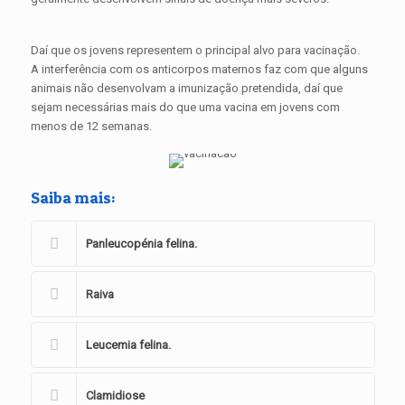
Daí que os jovens representem o principal alvo para vacinação.
A interferência com os anticorpos maternos faz com que alguns
animais não desenvolvam a imunização pretendida, daí que
sejam necessárias mais do que uma vacina em jovens com
menos de 12 semanas.
Saiba mais:
Panleucopénia felina.
Raiva
Leucemia felina.
Clamidiose