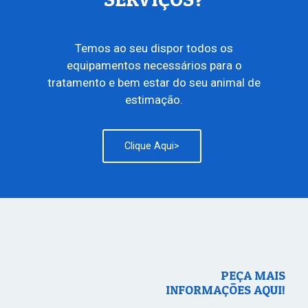
Temos ao seu dispor todos os
equipamentos necessários para o
tratamento e bem estar do seu animal de
estimação.
Clique Aqui>
PEÇA MAIS
INFORMAÇÕES AQUI!