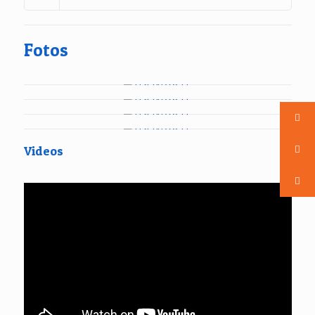
Fotos
Videos