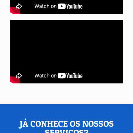
JÁ CONHECE OS NOSSOS
SERVIÇOS?