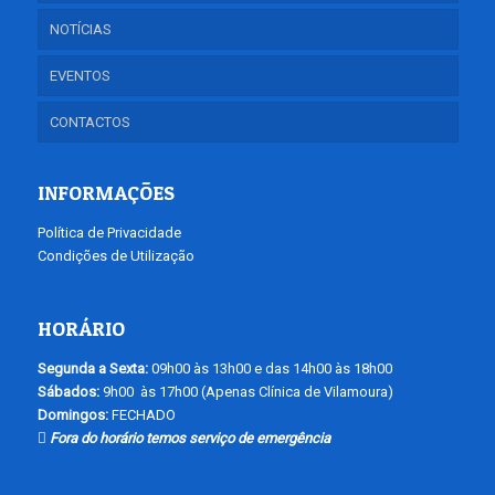
NOTÍCIAS
EVENTOS
CONTACTOS
INFORMAÇÕES
Política de Privacidade
Condições de Utilização
HORÁRIO
Segunda a Sexta:
09h00 às 13h00 e das 14h00 às 18h00
Sábados:
9h00 às 17h00 (Apenas Clínica de Vilamoura)
Domingos:
FECHADO
Fora do horário temos serviço de emergência