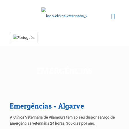
EMERGÊNCIAS
Emergências • Algarve
A Clínica Veterinária de Vilamoura tem ao seu dispor serviço de
Emergências veterinária 24 horas, 365 dias por ano
.