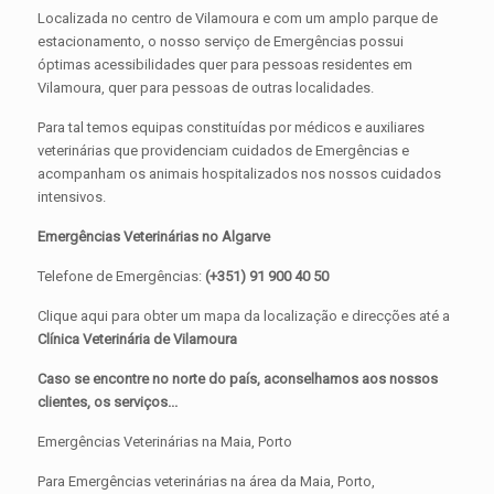
Localizada no centro de Vilamoura e com um amplo parque de
estacionamento, o nosso serviço de Emergências possui
óptimas acessibilidades quer para pessoas residentes em
Vilamoura, quer para pessoas de outras localidades.
Para tal temos equipas constituídas por médicos e auxiliares
veterinárias que providenciam cuidados de Emergências e
acompanham os animais hospitalizados nos nossos cuidados
intensivos.
Emergências Veterinárias no Algarve
Telefone de Emergências:
(+351) 91 900 40 50
Clique aqui para obter um mapa da localização e direcções até a
Clínica Veterinária de Vilamoura
Caso se encontre no norte do país, aconselhamos aos nossos
clientes, os serviços...
Emergências Veterinárias na Maia, Porto
Para Emergências veterinárias na área da Maia, Porto,