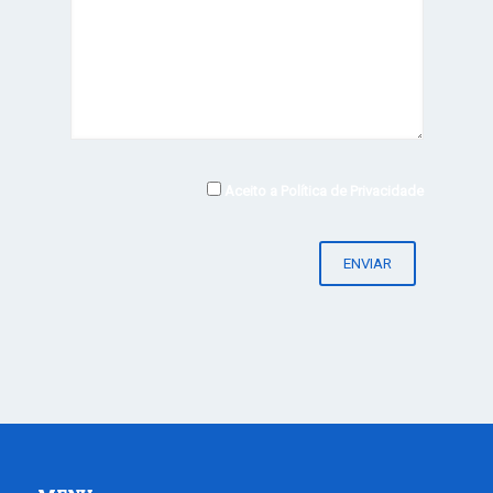
Aceito a
Política de Privacidade