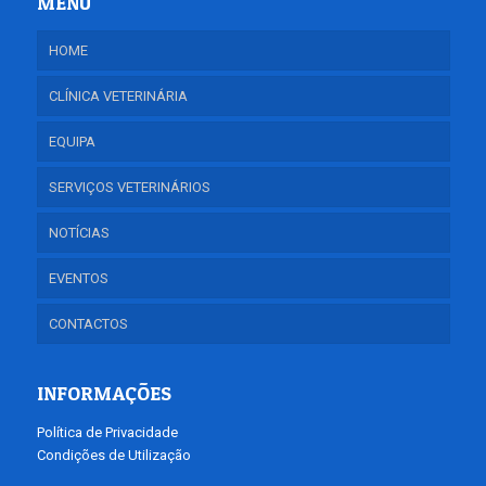
MENU
HOME
CLÍNICA VETERINÁRIA
EQUIPA
SERVIÇOS VETERINÁRIOS
NOTÍCIAS
EVENTOS
CONTACTOS
INFORMAÇÕES
Política de Privacidade
Condições de Utilização