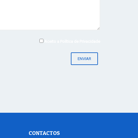
Aceito a
Política de Privacidade
CONTACTOS