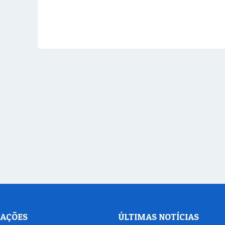
AÇÕES
ÚLTIMAS NOTÍCIAS