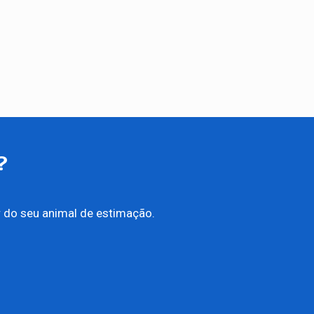
?
 do seu animal de estimação.