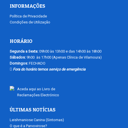
INFORMAÇÕES
Política de Privacidade
Condições de Utilização
HORÁRIO
Segunda a Sexta:
09h00 às 13h00 e das 14h00 às 18h00
Sábados:
9h00 às 17h00 (Apenas Clínica de Vilamoura)
Domingos:
FECHADO
Fora do horário temos serviço de emergência
Aceda aqui ao Livro de
Reclamações Electrónico
ÚLTIMAS NOTÍCIAS
Leishmaniose Canina (Sintomas)
O que é a Parvovirose?