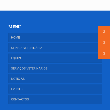
MENU
HOME
CLÍNICA VETERINÁRIA
EQUIPA
SERVIÇOS VETERINÁRIOS
NOTÍCIAS
EVENTOS
CONTACTOS