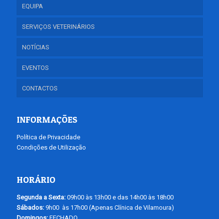
EQUIPA
SERVIÇOS VETERINÁRIOS
NOTÍCIAS
EVENTOS
CONTACTOS
INFORMAÇÕES
Política de Privacidade
Condições de Utilização
HORÁRIO
Segunda a Sexta:
09h00 às 13h00 e das 14h00 às 18h00
Sábados:
9h00 às 17h00 (Apenas Clínica de Vilamoura)
Domingos:
FECHADO