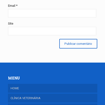
Email
*
Site
MENU
HOME
CLÍNICA VETERINÁRIA