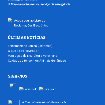
Fora do horário temos serviço de emergência
Aceda aqui ao Livro de
Reclamações Electrónico
ÚLTIMAS NOTÍCIAS
Leishmaniose Canina (Sintomas)
O que é a Parvovirose?
Patalogias da Neurologia Veterinaria
Cuidados a ter com os Animais Geriátricos
SIGA-NOS
A Clínica Veterinária Vilamoura &