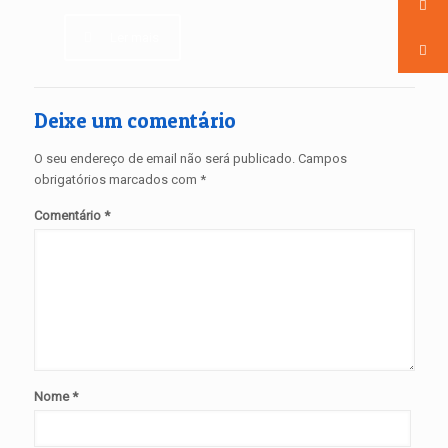
Ler mais
Deixe um comentário
O seu endereço de email não será publicado.
Campos
obrigatórios marcados com
*
Comentário
*
Nome
*