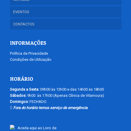
EVENTOS
CONTACTOS
INFORMAÇÕES
Política de Privacidade
Condições de Utilização
HORÁRIO
Segunda a Sexta:
09h00 às 13h00 e das 14h00 às 18h00
Sábados:
9h00 às 17h00 (Apenas Clínica de Vilamoura)
Domingos:
FECHADO
Fora do horário temos serviço de emergência
Aceda aqui ao Livro de