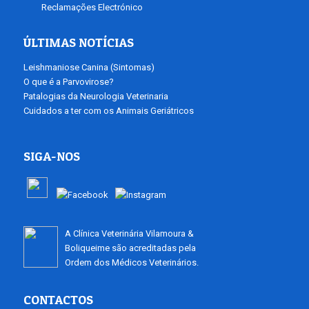
Reclamações Electrónico
ÚLTIMAS NOTÍCIAS
Leishmaniose Canina (Sintomas)
O que é a Parvovirose?
Patalogias da Neurologia Veterinaria
Cuidados a ter com os Animais Geriátricos
SIGA-NOS
A Clínica Veterinária Vilamoura &
Boliqueime são acreditadas pela
Ordem dos Médicos Veterinários.
CONTACTOS