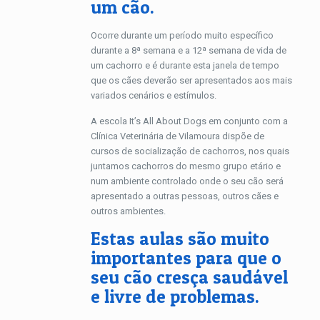
um cão.
Ocorre durante um período muito específico
durante a 8ª semana e a 12ª semana de vida de
um cachorro e é durante esta janela de tempo
que os cães deverão ser apresentados aos mais
variados cenários e estímulos.
A escola It’s All About Dogs em conjunto com a
Clínica Veterinária de Vilamoura dispõe de
cursos de socialização de cachorros, nos quais
juntamos cachorros do mesmo grupo etário e
num ambiente controlado onde o seu cão será
apresentado a outras pessoas, outros cães e
outros ambientes.
Estas aulas são muito
importantes para que o
seu cão cresça saudável
e livre de problemas.