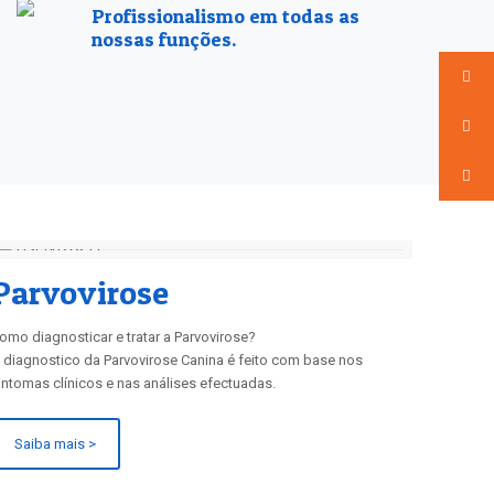
Profissionalismo em todas as
nossas funções.
Parvovirose
omo diagnosticar e tratar a Parvovirose?
 diagnostico da Parvovirose Canina é feito com base nos
intomas clínicos e nas análises efectuadas.
Saiba mais >