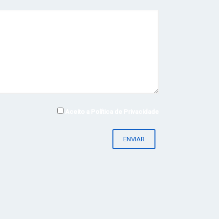
Aceito a
Política de Privacidade