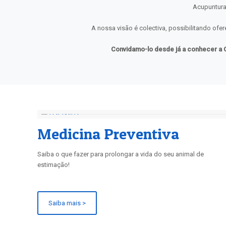
Acupuntura 
A nossa visão é colectiva, possibilitando ofe
Convidamo-lo desde já a conhecer a Cl
Medicina Preventiva
Saiba o que fazer para prolongar a vida do seu animal de
estimação!
Saiba mais >